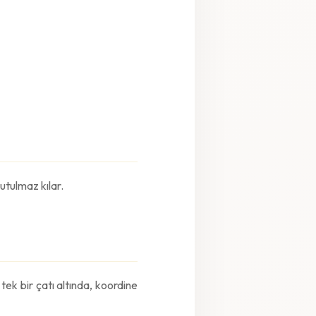
utulmaz kılar.
tek bir çatı altında, koordine