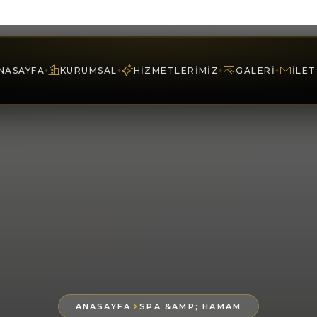
ANASAYFA
SPA &AMP; HAMAM