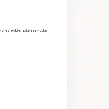
kal estetikten pilatese kadar