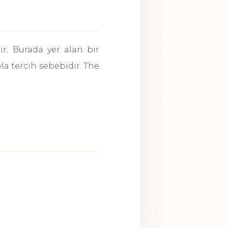
ir. Burada yer alan bir
la tercih sebebidir. The