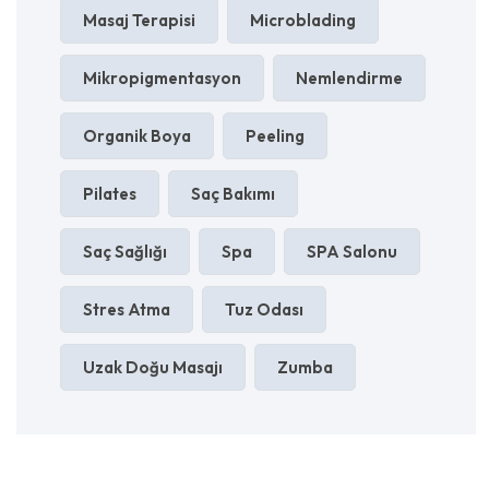
Masaj Terapisi
Microblading
Mikropigmentasyon
Nemlendirme
Organik Boya
Peeling
Pilates
Saç Bakımı
Saç Sağlığı
Spa
SPA Salonu
Stres Atma
Tuz Odası
Uzak Doğu Masajı
Zumba