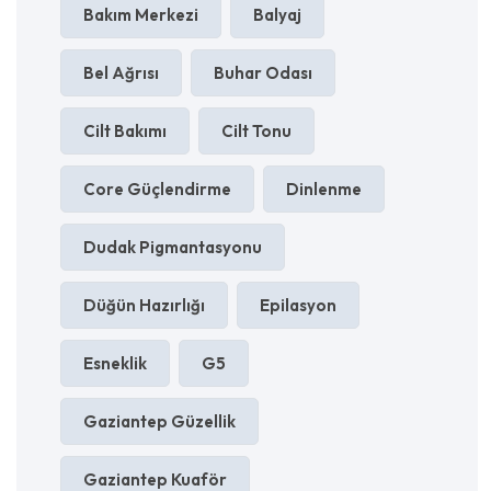
Bakım Merkezi
Balyaj
Bel Ağrısı
Buhar Odası
Cilt Bakımı
Cilt Tonu
Core Güçlendirme
Dinlenme
Dudak Pigmantasyonu
Düğün Hazırlığı
Epilasyon
Esneklik
G5
Gaziantep Güzellik
Gaziantep Kuaför