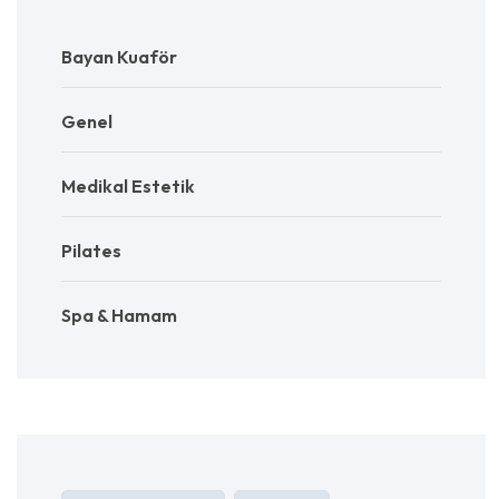
Bayan Kuaför
Genel
Medikal Estetik
Pilates
Spa & Hamam