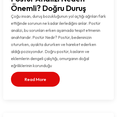
Önemli? Doğru Duruş
Çoğu insan, duruş bozukluğunun yol açtığı ağrıları fark
ettiğinde sorunun ne kadar ilerlediğini anlar. Postür
analizi, bu sorunları erken aşamada tespit etmenin
anahtarıdır. Postür Nedir? Postür, bedeninizin
otururken, ayakta dururken ve hareket ederken
aldığı pozisyondur. Doğru postür, kasların ve
eklemlerin dengeli çalıştığı, omurganın doğal
eğriliklerinin korunduğu
Read More