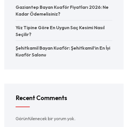
Gaziantep Bayan Kuaför Fiyatları 2026: Ne
Kadar Ödemelisiniz?
Yüz Tipine Göre En Uygun Saç Kesimi Nasıl
Seçilir?
Şehitkamil Bayan Kuaför: Şehitkamil’in En İyi
Kuaför Salonu
Recent Comments
Görüntülenecek bir yorum yok.