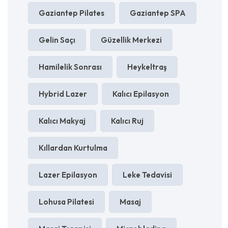
Gaziantep Pilates
Gaziantep SPA
Gelin Saçı
Güzellik Merkezi
Hamilelik Sonrası
Heykeltraş
Hybrid Lazer
Kalıcı Epilasyon
Kalıcı Makyaj
Kalıcı Ruj
Kıllardan Kurtulma
Lazer Epilasyon
Leke Tedavisi
Lohusa Pilatesi
Masaj