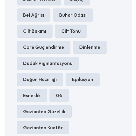
Bel Ağrısı
Buhar Odası
Cilt Bakımı
Cilt Tonu
Core Güçlendirme
Dinlenme
Dudak Pigmantasyonu
Düğün Hazırlığı
Epilasyon
Esneklik
G5
Gaziantep Güzellik
Gaziantep Kuaför