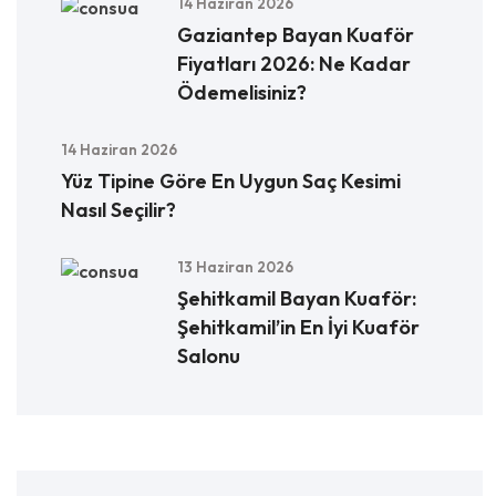
14 Haziran 2026
Gaziantep Bayan Kuaför
Fiyatları 2026: Ne Kadar
Ödemelisiniz?
14 Haziran 2026
Yüz Tipine Göre En Uygun Saç Kesimi
Nasıl Seçilir?
13 Haziran 2026
Şehitkamil Bayan Kuaför:
Şehitkamil’in En İyi Kuaför
Salonu