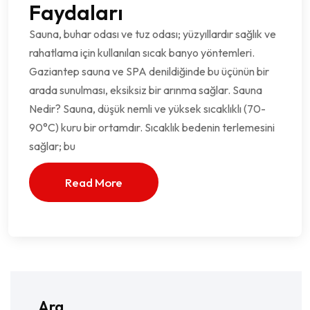
Faydaları
Sauna, buhar odası ve tuz odası; yüzyıllardır sağlık ve
rahatlama için kullanılan sıcak banyo yöntemleri.
Gaziantep sauna ve SPA denildiğinde bu üçünün bir
arada sunulması, eksiksiz bir arınma sağlar. Sauna
Nedir? Sauna, düşük nemli ve yüksek sıcaklıklı (70-
90°C) kuru bir ortamdır. Sıcaklık bedenin terlemesini
sağlar; bu
Read More
Ara