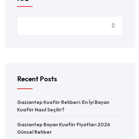
Recent Posts
Gaziantep Kuaför Rehberi: En İyi Bayan
Kuaför Nasıl Seçilir?
Gaziantep Bayan Kuaför Fiyatları 2026
Güncel Rehber