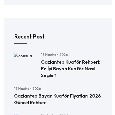
Recent Post
15 Haziran 2026
Gaziantep Kuaför Rehberi:
En İyi Bayan Kuaför Nasıl
Seçilir?
15 Haziran 2026
Gaziantep Bayan Kuaför Fiyatları 2026
Güncel Rehber