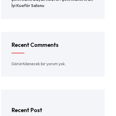
İyi Kuaför Salonu
Recent Comments
Görüntülenecek bir yorum yok.
Recent Post