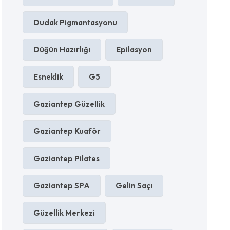
Dudak Pigmantasyonu
Düğün Hazırlığı
Epilasyon
Esneklik
G5
Gaziantep Güzellik
Gaziantep Kuaför
Gaziantep Pilates
Gaziantep SPA
Gelin Saçı
Güzellik Merkezi