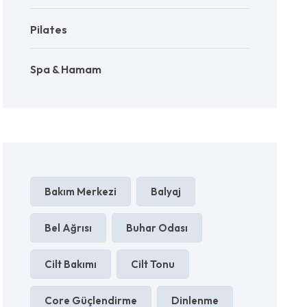
Pilates
Spa & Hamam
Bakım Merkezi
Balyaj
Bel Ağrısı
Buhar Odası
Cilt Bakımı
Cilt Tonu
Core Güçlendirme
Dinlenme