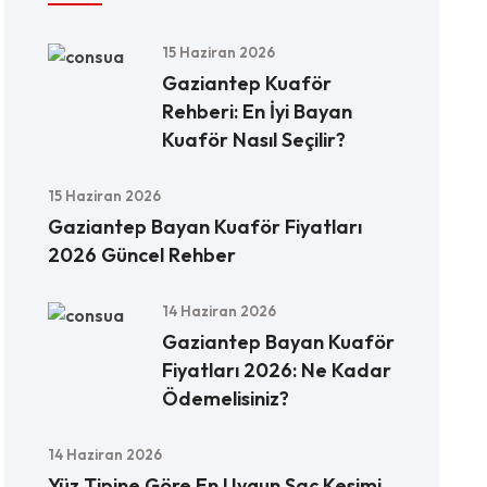
15 Haziran 2026
Gaziantep Kuaför
Rehberi: En İyi Bayan
Kuaför Nasıl Seçilir?
15 Haziran 2026
Gaziantep Bayan Kuaför Fiyatları
2026 Güncel Rehber
14 Haziran 2026
Gaziantep Bayan Kuaför
Fiyatları 2026: Ne Kadar
Ödemelisiniz?
14 Haziran 2026
Yüz Tipine Göre En Uygun Saç Kesimi