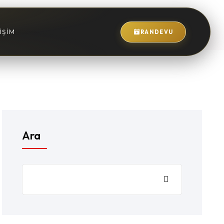
IŞIM
RANDEVU
Ara