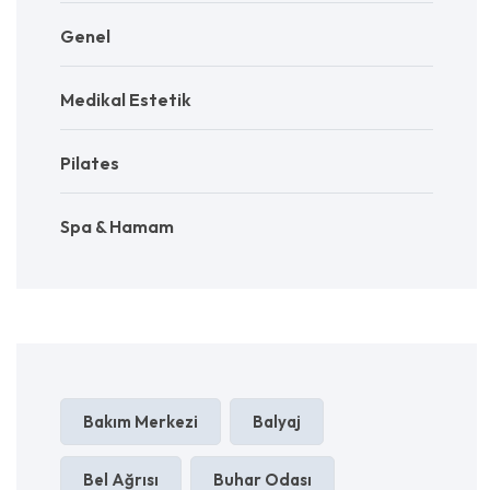
Genel
Medikal Estetik
Pilates
Spa & Hamam
Bakım Merkezi
Balyaj
Bel Ağrısı
Buhar Odası