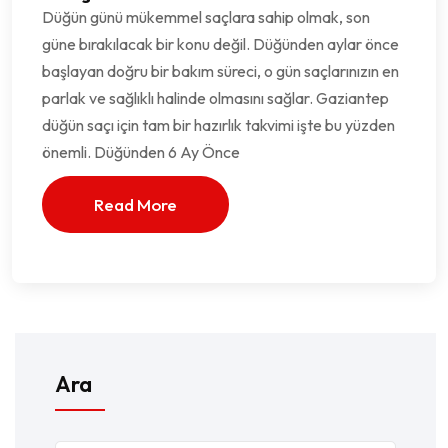
Düğün günü mükemmel saçlara sahip olmak, son
güne bırakılacak bir konu değil. Düğünden aylar önce
başlayan doğru bir bakım süreci, o gün saçlarınızın en
parlak ve sağlıklı halinde olmasını sağlar. Gaziantep
düğün saçı için tam bir hazırlık takvimi işte bu yüzden
önemli. Düğünden 6 Ay Önce
Read More
Ara