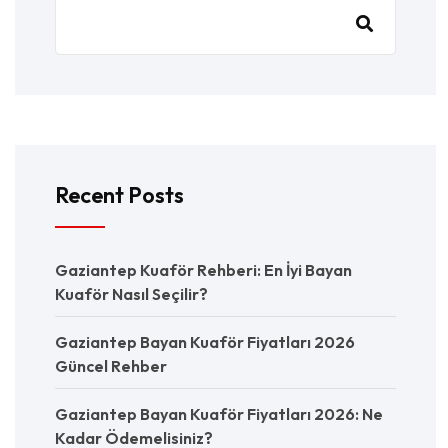
Recent Posts
Gaziantep Kuaför Rehberi: En İyi Bayan
Kuaför Nasıl Seçilir?
Gaziantep Bayan Kuaför Fiyatları 2026
Güncel Rehber
Gaziantep Bayan Kuaför Fiyatları 2026: Ne
Kadar Ödemelisiniz?