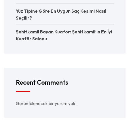
Yüz Tipine Göre En Uygun Saç Kesimi Nasıl
Seçilir?
Şehitkamil Bayan Kuaför: Şehitkamil’in En İyi
Kuaför Salonu
Recent Comments
Görüntülenecek bir yorum yok.