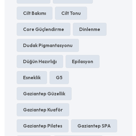
Cilt Bakımı
Cilt Tonu
Core Güçlendirme
Dinlenme
Dudak Pigmantasyonu
Düğün Hazırlığı
Epilasyon
Esneklik
G5
Gaziantep Güzellik
Gaziantep Kuaför
Gaziantep Pilates
Gaziantep SPA