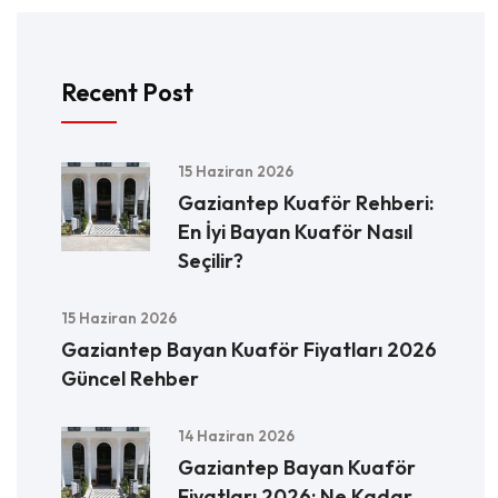
Recent Post
15 Haziran 2026
Gaziantep Kuaför Rehberi:
En İyi Bayan Kuaför Nasıl
Seçilir?
15 Haziran 2026
Gaziantep Bayan Kuaför Fiyatları 2026
Güncel Rehber
14 Haziran 2026
Gaziantep Bayan Kuaför
Fiyatları 2026: Ne Kadar