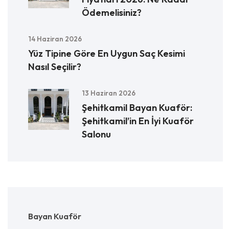
Ödemelisiniz?
14 Haziran 2026
Yüz Tipine Göre En Uygun Saç Kesimi
Nasıl Seçilir?
13 Haziran 2026
Şehitkamil Bayan Kuaför:
Şehitkamil’in En İyi Kuaför
Salonu
Bayan Kuaför