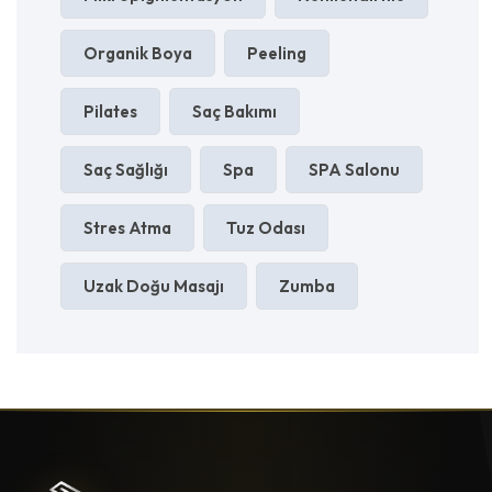
Organik Boya
Peeling
Pilates
Saç Bakımı
Saç Sağlığı
Spa
SPA Salonu
Stres Atma
Tuz Odası
Uzak Doğu Masajı
Zumba