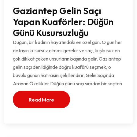
Gaziantep Gelin Saçı
Yapan Kuaförler: Düğün
Günü Kusursuzluğu
Düğün, bir kadının hayatındaki en özel gün. O gün her
detayın kusursuz olması gerekir ve saç, kuşkusuz en
çok dikkat çeken unsurların başında gelir. Gaziantep
gelin saçı denildiğinde doğru kuaförü seçmek, o
büyülü günün hatırasını şekillendirir. Gelin Saçında
Aranan Özellikler Düğün günü saçı sıradan bir saçtan
Read More