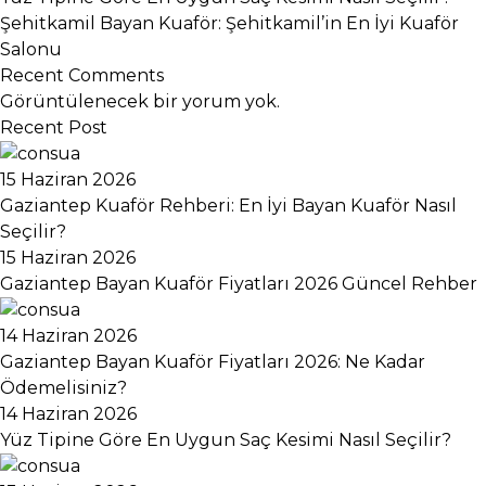
Şehitkamil Bayan Kuaför: Şehitkamil’in En İyi Kuaför
Salonu
Recent Comments
Görüntülenecek bir yorum yok.
Recent Post
15 Haziran 2026
Gaziantep Kuaför Rehberi: En İyi Bayan Kuaför Nasıl
Seçilir?
15 Haziran 2026
Gaziantep Bayan Kuaför Fiyatları 2026 Güncel Rehber
14 Haziran 2026
Gaziantep Bayan Kuaför Fiyatları 2026: Ne Kadar
Ödemelisiniz?
14 Haziran 2026
Yüz Tipine Göre En Uygun Saç Kesimi Nasıl Seçilir?