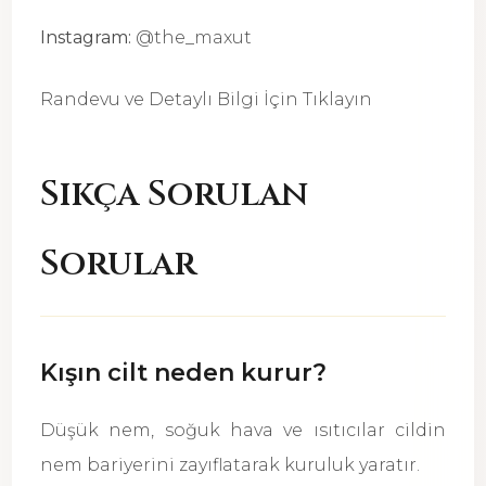
Instagram:
@the_maxut
Randevu ve Detaylı Bilgi İçin Tıklayın
Sıkça Sorulan
Sorular
Kışın cilt neden kurur?
Düşük nem, soğuk hava ve ısıtıcılar cildin
nem bariyerini zayıflatarak kuruluk yaratır.