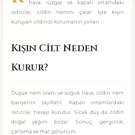
hava, rüzgar ve kapalı ortamdaki
ısıtıcılar, cildin nemini çalar. İşte kışın
kuruyan cildinizi korumanın yolları.
Kışın Cilt Neden
Kurur?
Düşük nem oranı ve soğuk hava, cildin nem
bariyerini zayıflatır. Kapalı ortamlardaki
ısıtıcılar havayı kurutur. Sıcak duş da cildin
doğal yağını bozar. Sonuç; gerginlik,
çatlama ve mat görünüm.