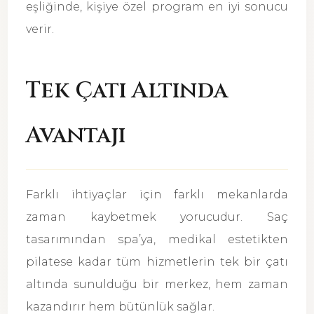
eşliğinde, kişiye özel program en iyi sonucu
verir.
Tek Çatı Altında
Avantajı
Farklı ihtiyaçlar için farklı mekanlarda
zaman kaybetmek yorucudur. Saç
tasarımından spa’ya, medikal estetikten
pilatese kadar tüm hizmetlerin tek bir çatı
altında sunulduğu bir merkez, hem zaman
kazandırır hem bütünlük sağlar.