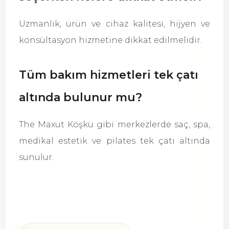
Uzmanlık, ürün ve cihaz kalitesi, hijyen ve
konsültasyon hizmetine dikkat edilmelidir.
Tüm bakım hizmetleri tek çatı
altında bulunur mu?
The Maxut Köşkü gibi merkezlerde saç, spa,
medikal estetik ve pilates tek çatı altında
sunulur.