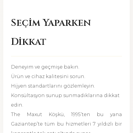
Seçim Yaparken
Dikkat
Deneyim ve geçmişe bakın.
Ürün ve cihaz kalitesini sorun.
Hijyen standartlarını gözlemleyin.
Konsültasyon sunup sunmadıklarına dikkat
edin.
The Maxut Köşkü, 1995’ten bu yana
Gaziantep’te tüm bu hizmetleri 7 yıldızlı bir