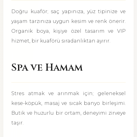
Doğru kuaför; saç yapınıza, yüz tipinize ve
yaşam tarzınıza uygun kesim ve renk önerir.
Organik boya, kişiye özel tasarım ve VIP
hizmet, bir kuaförü sıradanlıktan ayırır.
Spa ve Hamam
Stres atmak ve arınmak için; geleneksel
kese-köpük, masaj ve sıcak banyo birleşimi.
Butik ve huzurlu bir ortam, deneyimi zirveye
taşır.