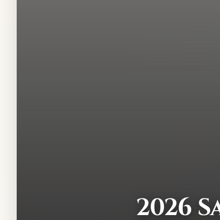
2026 S