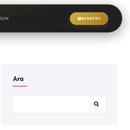
IŞIM
RANDEVU
Ara