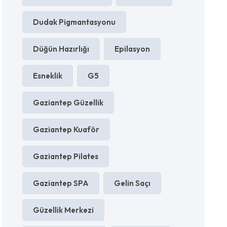
Dudak Pigmantasyonu
Düğün Hazırlığı
Epilasyon
Esneklik
G5
Gaziantep Güzellik
Gaziantep Kuaför
Gaziantep Pilates
Gaziantep SPA
Gelin Saçı
Güzellik Merkezi