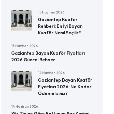
15 Haziran 2026
Gaziantep Kuaför
Rehberi: En İyi Bayan
Kuaför Nasıl Seçilir?
15 Haziran 2026
Gaziantep Bayan Kuaför Fiyatları
2026 Güncel Rehber
14 Haziran 2026
Gaziantep Bayan Kuaför
Fiyatları 2026: Ne Kadar
Ödemelisiniz?
14 Haziran 2026
Yüz Tipine Göre En Uygun Saç Kesimi