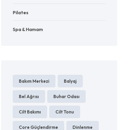
Pilates
Spa & Hamam
Bakım Merkezi
Balyaj
Bel Ağrısı
Buhar Odası
Cilt Bakımı
Cilt Tonu
Core Güçlendirme
Dinlenme