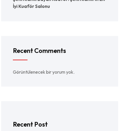
İyi Kuaför Salonu
Recent Comments
Görüntülenecek bir yorum yok.
Recent Post