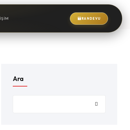
IŞIM
RANDEVU
Ara