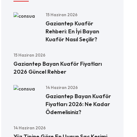
15 Haziran 2026
Gaziantep Kuaför
Rehberi: En İyi Bayan
Kuaför Nasıl Seçilir?
15 Haziran 2026
Gaziantep Bayan Kuaför Fiyatları
2026 Güncel Rehber
14 Haziran 2026
Gaziantep Bayan Kuaför
Fiyatları 2026: Ne Kadar
Ödemelisiniz?
14 Haziran 2026
Yüz Tipine Göre En Uygun Saç Kesimi