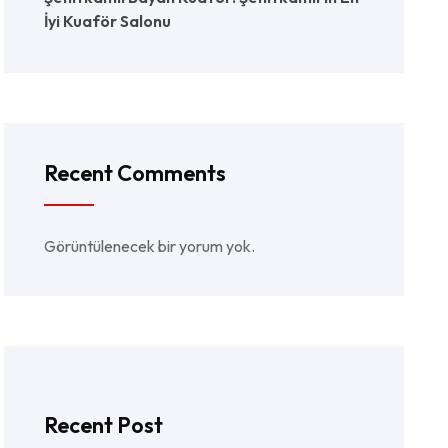
İyi Kuaför Salonu
Recent Comments
Görüntülenecek bir yorum yok.
Recent Post