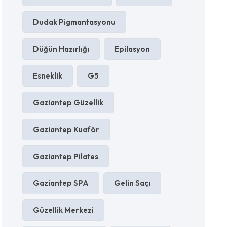
Dudak Pigmantasyonu
Düğün Hazırlığı
Epilasyon
Esneklik
G5
Gaziantep Güzellik
Gaziantep Kuaför
Gaziantep Pilates
Gaziantep SPA
Gelin Saçı
Güzellik Merkezi