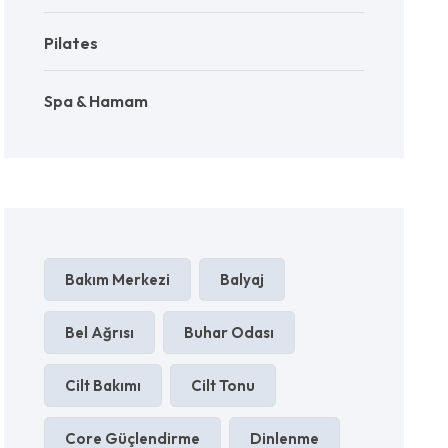
Pilates
Spa & Hamam
Bakım Merkezi
Balyaj
Bel Ağrısı
Buhar Odası
Cilt Bakımı
Cilt Tonu
Core Güçlendirme
Dinlenme