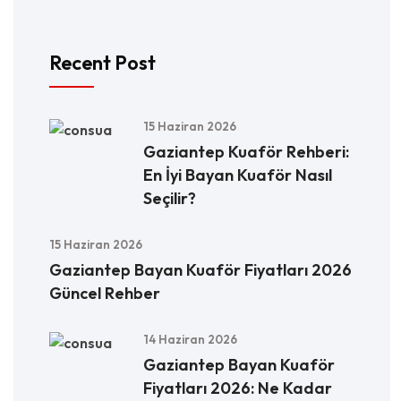
Recent Post
15 Haziran 2026
Gaziantep Kuaför Rehberi:
En İyi Bayan Kuaför Nasıl
Seçilir?
15 Haziran 2026
Gaziantep Bayan Kuaför Fiyatları 2026
Güncel Rehber
14 Haziran 2026
Gaziantep Bayan Kuaför
Fiyatları 2026: Ne Kadar