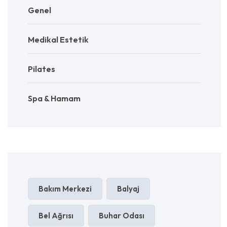
Genel
Medikal Estetik
Pilates
Spa & Hamam
Bakım Merkezi
Balyaj
Bel Ağrısı
Buhar Odası