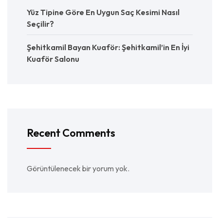
Yüz Tipine Göre En Uygun Saç Kesimi Nasıl
Seçilir?
Şehitkamil Bayan Kuaför: Şehitkamil’in En İyi
Kuaför Salonu
Recent Comments
Görüntülenecek bir yorum yok.