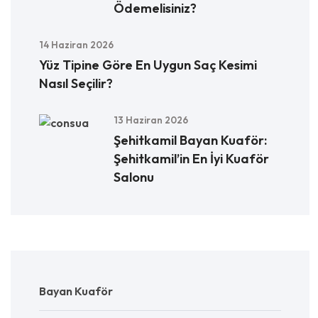
Ödemelisiniz?
14 Haziran 2026
Yüz Tipine Göre En Uygun Saç Kesimi
Nasıl Seçilir?
13 Haziran 2026
Şehitkamil Bayan Kuaför:
Şehitkamil’in En İyi Kuaför
Salonu
Bayan Kuaför