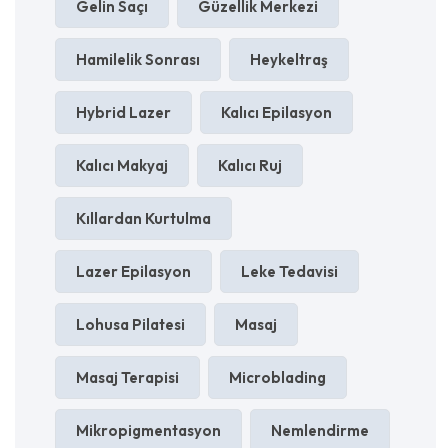
Gelin Saçı
Güzellik Merkezi
Hamilelik Sonrası
Heykeltraş
Hybrid Lazer
Kalıcı Epilasyon
Kalıcı Makyaj
Kalıcı Ruj
Kıllardan Kurtulma
Lazer Epilasyon
Leke Tedavisi
Lohusa Pilatesi
Masaj
Masaj Terapisi
Microblading
Mikropigmentasyon
Nemlendirme