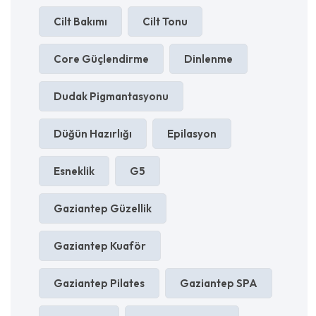
Cilt Bakımı
Cilt Tonu
Core Güçlendirme
Dinlenme
Dudak Pigmantasyonu
Düğün Hazırlığı
Epilasyon
Esneklik
G5
Gaziantep Güzellik
Gaziantep Kuaför
Gaziantep Pilates
Gaziantep SPA