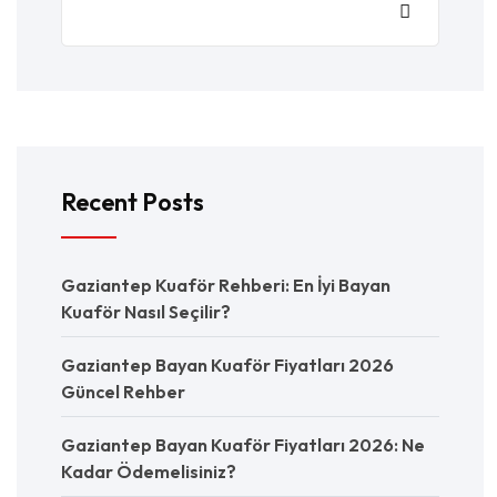
Recent Posts
Gaziantep Kuaför Rehberi: En İyi Bayan
Kuaför Nasıl Seçilir?
Gaziantep Bayan Kuaför Fiyatları 2026
Güncel Rehber
Gaziantep Bayan Kuaför Fiyatları 2026: Ne
Kadar Ödemelisiniz?