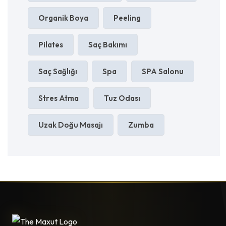
Organik Boya
Peeling
Pilates
Saç Bakımı
Saç Sağlığı
Spa
SPA Salonu
Stres Atma
Tuz Odası
Uzak Doğu Masajı
Zumba