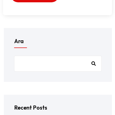
Ara
Recent Posts