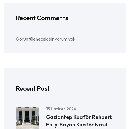
Recent Comments
Görüntülenecek bir yorum yok.
Recent Post
15 Haziran 2026
Gaziantep Kuaför Rehberi:
En İyi Bayan Kuaför Nasıl