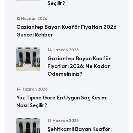
Seçilir?
15 Haziran 2026
Gaziantep Bayan Kuaför Fiyatları 2026
Güncel Rehber
14 Haziran 2026
Gaziantep Bayan Kuaför
Fiyatları 2026: Ne Kadar
Ödemelisiniz?
14 Haziran 2026
Yüz Tipine Göre En Uygun Saç Kesimi
Nasıl Seçilir?
13 Haziran 2026
Şehitkamil Bayan Kuaför: