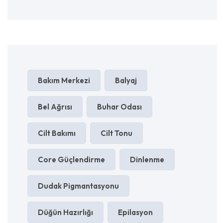
Bakım Merkezi
Balyaj
Bel Ağrısı
Buhar Odası
Cilt Bakımı
Cilt Tonu
Core Güçlendirme
Dinlenme
Dudak Pigmantasyonu
Düğün Hazırlığı
Epilasyon