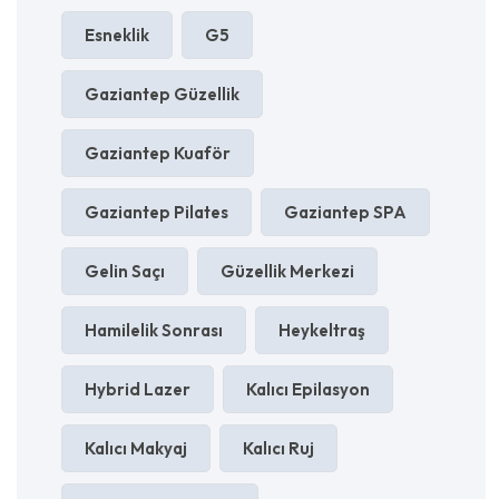
Esneklik
G5
Gaziantep Güzellik
Gaziantep Kuaför
Gaziantep Pilates
Gaziantep SPA
Gelin Saçı
Güzellik Merkezi
Hamilelik Sonrası
Heykeltraş
Hybrid Lazer
Kalıcı Epilasyon
Kalıcı Makyaj
Kalıcı Ruj