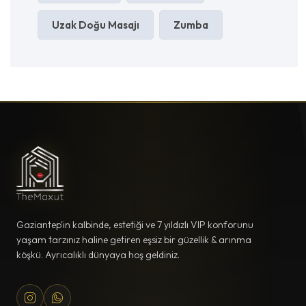
Uzak Doğu Masajı
Zumba
Gaziantep'in kalbinde, estetiği ve 7 yıldızlı VIP konforunu
yaşam tarzınız haline getiren eşsiz bir güzellik & arınma
köşkü. Ayrıcalıklı dünyaya hoş geldiniz.