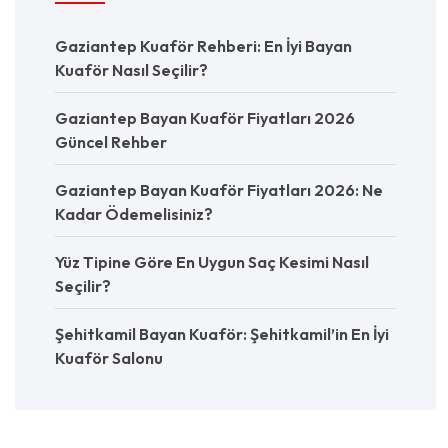
Gaziantep Kuaför Rehberi: En İyi Bayan
Kuaför Nasıl Seçilir?
Gaziantep Bayan Kuaför Fiyatları 2026
Güncel Rehber
Gaziantep Bayan Kuaför Fiyatları 2026: Ne
Kadar Ödemelisiniz?
Yüz Tipine Göre En Uygun Saç Kesimi Nasıl
Seçilir?
Şehitkamil Bayan Kuaför: Şehitkamil’in En İyi
Kuaför Salonu