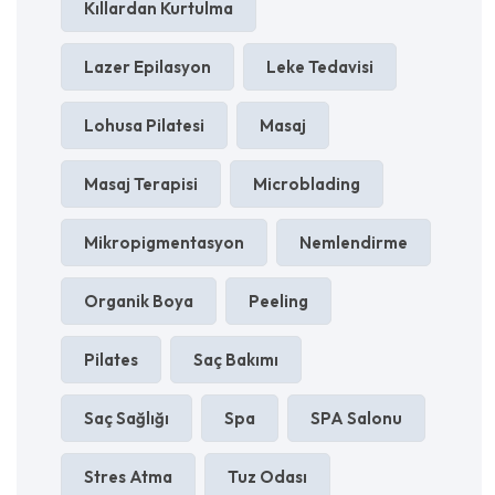
Kıllardan Kurtulma
Lazer Epilasyon
Leke Tedavisi
Lohusa Pilatesi
Masaj
Masaj Terapisi
Microblading
Mikropigmentasyon
Nemlendirme
Organik Boya
Peeling
Pilates
Saç Bakımı
Saç Sağlığı
Spa
SPA Salonu
Stres Atma
Tuz Odası