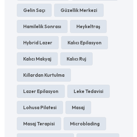
Gelin Saçı
Güzellik Merkezi
Hamilelik Sonrası
Heykeltraş
Hybrid Lazer
Kalıcı Epilasyon
Kalıcı Makyaj
Kalıcı Ruj
Kıllardan Kurtulma
Lazer Epilasyon
Leke Tedavisi
Lohusa Pilatesi
Masaj
Masaj Terapisi
Microblading