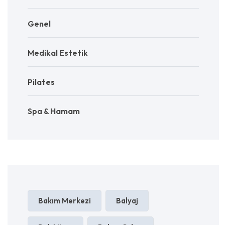
Genel
Medikal Estetik
Pilates
Spa & Hamam
Bakım Merkezi
Balyaj