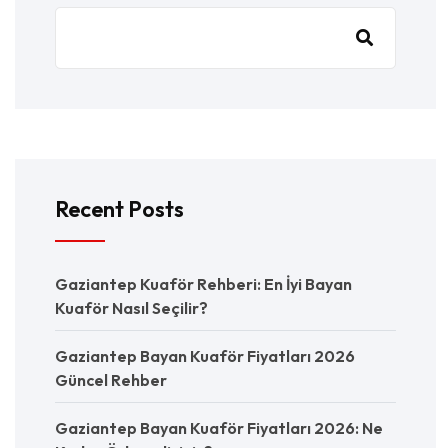
Recent Posts
Gaziantep Kuaför Rehberi: En İyi Bayan
Kuaför Nasıl Seçilir?
Gaziantep Bayan Kuaför Fiyatları 2026
Güncel Rehber
Gaziantep Bayan Kuaför Fiyatları 2026: Ne