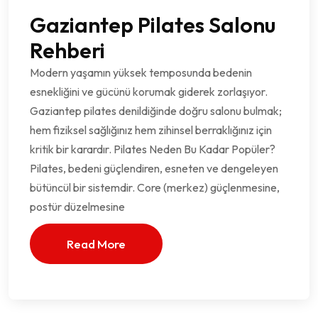
Gaziantep Pilates Salonu
Rehberi
Modern yaşamın yüksek temposunda bedenin
esnekliğini ve gücünü korumak giderek zorlaşıyor.
Gaziantep pilates denildiğinde doğru salonu bulmak;
hem fiziksel sağlığınız hem zihinsel berraklığınız için
kritik bir karardır. Pilates Neden Bu Kadar Popüler?
Pilates, bedeni güçlendiren, esneten ve dengeleyen
bütüncül bir sistemdir. Core (merkez) güçlenmesine,
postür düzelmesine
Read More