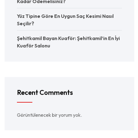
Kadar Ödemelisiniz?
Yüz Tipine Göre En Uygun Saç Kesimi Nasıl
Seçilir?
Şehitkamil Bayan Kuaför: Şehitkamil’in En İyi
Kuaför Salonu
Recent Comments
Görüntülenecek bir yorum yok.