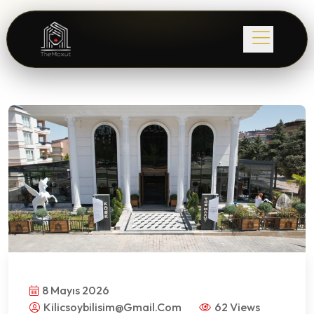
8 Mayıs 2026
Kilicsoybilisim@gmail.com
62 Views