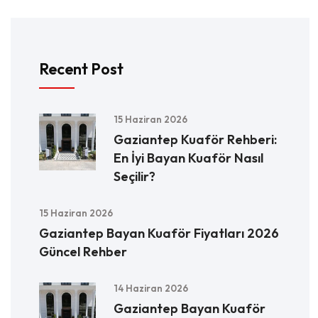
Recent Post
15 Haziran 2026
Gaziantep Kuaför Rehberi:
En İyi Bayan Kuaför Nasıl
Seçilir?
15 Haziran 2026
Gaziantep Bayan Kuaför Fiyatları 2026
Güncel Rehber
14 Haziran 2026
Gaziantep Bayan Kuaför