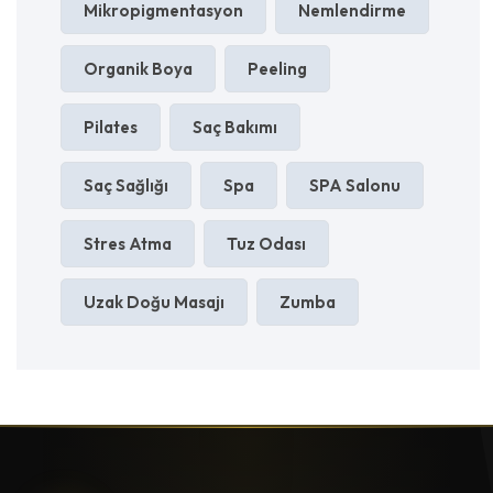
Mikropigmentasyon
Nemlendirme
Organik Boya
Peeling
Pilates
Saç Bakımı
Saç Sağlığı
Spa
SPA Salonu
Stres Atma
Tuz Odası
Uzak Doğu Masajı
Zumba