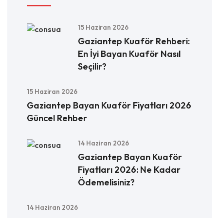
15 Haziran 2026
Gaziantep Kuaför Rehberi:
En İyi Bayan Kuaför Nasıl
Seçilir?
15 Haziran 2026
Gaziantep Bayan Kuaför Fiyatları 2026
Güncel Rehber
14 Haziran 2026
Gaziantep Bayan Kuaför
Fiyatları 2026: Ne Kadar
Ödemelisiniz?
14 Haziran 2026