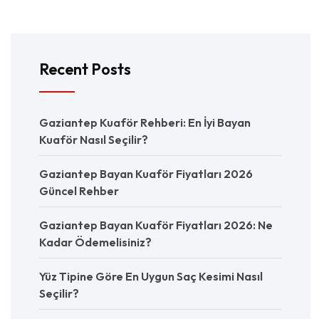
Recent Posts
Gaziantep Kuaför Rehberi: En İyi Bayan
Kuaför Nasıl Seçilir?
Gaziantep Bayan Kuaför Fiyatları 2026
Güncel Rehber
Gaziantep Bayan Kuaför Fiyatları 2026: Ne
Kadar Ödemelisiniz?
Yüz Tipine Göre En Uygun Saç Kesimi Nasıl
Seçilir?