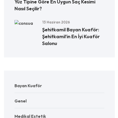
Yüz Tipine Göre En Uygun Saç Kesimi
Nasıl Seçilir?
13 Haziran 2026
Şehitkamil Bayan Kuaför:
Şehitkamil’in En İyi Kuaför
Salonu
Bayan Kuaför
Genel
Medikal Estetik