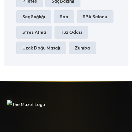
Pilates
Saç Bakımı
Saç Sağlığı
Spa
SPA Salonu
Stres Atma
Tuz Odası
Uzak Doğu Masajı
Zumba