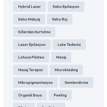
Hybrid Lazer
Kalıcı Epilasyon
Kalıcı Makyaj
Kalıcı Ruj
Kıllardan Kurtulma
Lazer Epilasyon
Leke Tedavisi
Lohusa Pilatesi
Masaj
Masaj Terapisi
Microblading
Mikropigmentasyon
Nemlendirme
Organik Boya
Peeling