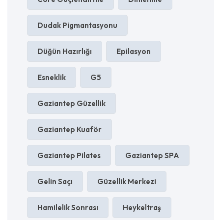
Dudak Pigmantasyonu
Düğün Hazırlığı
Epilasyon
Esneklik
G5
Gaziantep Güzellik
Gaziantep Kuaför
Gaziantep Pilates
Gaziantep SPA
Gelin Saçı
Güzellik Merkezi
Hamilelik Sonrası
Heykeltraş