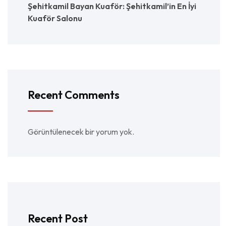
Şehitkamil Bayan Kuaför: Şehitkamil’in En İyi
Kuaför Salonu
Recent Comments
Görüntülenecek bir yorum yok.
Recent Post