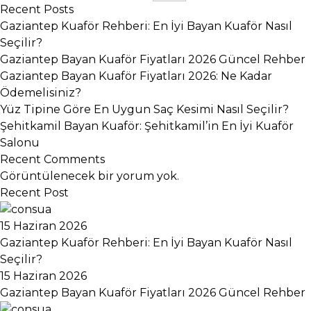
Recent Posts
Gaziantep Kuaför Rehberi: En İyi Bayan Kuaför Nasıl
Seçilir?
Gaziantep Bayan Kuaför Fiyatları 2026 Güncel Rehber
Gaziantep Bayan Kuaför Fiyatları 2026: Ne Kadar
Ödemelisiniz?
Yüz Tipine Göre En Uygun Saç Kesimi Nasıl Seçilir?
Şehitkamil Bayan Kuaför: Şehitkamil’in En İyi Kuaför
Salonu
Recent Comments
Görüntülenecek bir yorum yok.
Recent Post
15 Haziran 2026
Gaziantep Kuaför Rehberi: En İyi Bayan Kuaför Nasıl
Seçilir?
15 Haziran 2026
Gaziantep Bayan Kuaför Fiyatları 2026 Güncel Rehber