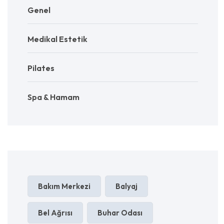
Genel
Medikal Estetik
Pilates
Spa & Hamam
Bakım Merkezi
Balyaj
Bel Ağrısı
Buhar Odası