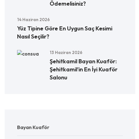
Ödemelisiniz?
14 Haziran 2026
Yüz Tipine Göre En Uygun Saç Kesimi
Nasıl Seçilir?
13 Haziran 2026
Şehitkamil Bayan Kuaför:
Şehitkamil’in En İyi Kuaför
Salonu
Bayan Kuaför