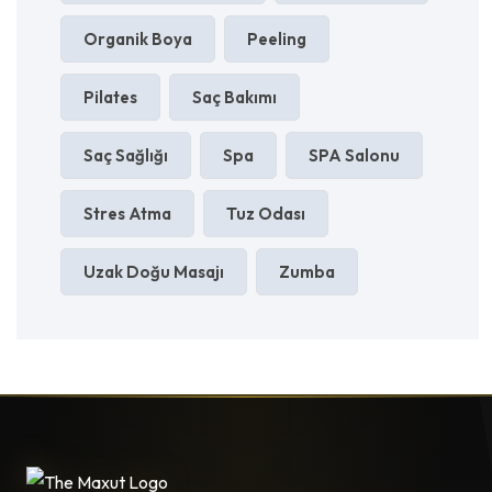
Organik Boya
Peeling
Pilates
Saç Bakımı
Saç Sağlığı
Spa
SPA Salonu
Stres Atma
Tuz Odası
Uzak Doğu Masajı
Zumba