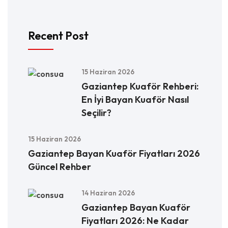
Recent Post
15 Haziran 2026
Gaziantep Kuaför Rehberi:
En İyi Bayan Kuaför Nasıl
Seçilir?
15 Haziran 2026
Gaziantep Bayan Kuaför Fiyatları 2026
Güncel Rehber
14 Haziran 2026
Gaziantep Bayan Kuaför
Fiyatları 2026: Ne Kadar