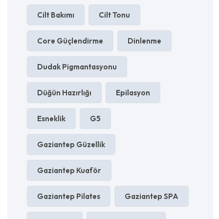
Cilt Bakımı
Cilt Tonu
Core Güçlendirme
Dinlenme
Dudak Pigmantasyonu
Düğün Hazırlığı
Epilasyon
Esneklik
G5
Gaziantep Güzellik
Gaziantep Kuaför
Gaziantep Pilates
Gaziantep SPA