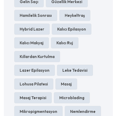
Gelin Saçı
Güzellik Merkezi
Hamilelik Sonrası
Heykeltraş
Hybrid Lazer
Kalıcı Epilasyon
Kalıcı Makyaj
Kalıcı Ruj
Kıllardan Kurtulma
Lazer Epilasyon
Leke Tedavisi
Lohusa Pilatesi
Masaj
Masaj Terapisi
Microblading
Mikropigmentasyon
Nemlendirme