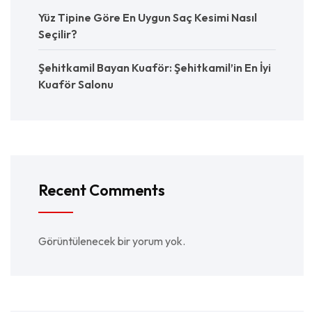
Yüz Tipine Göre En Uygun Saç Kesimi Nasıl
Seçilir?
Şehitkamil Bayan Kuaför: Şehitkamil’in En İyi
Kuaför Salonu
Recent Comments
Görüntülenecek bir yorum yok.