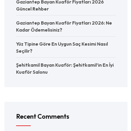
Gaziantep Bayan Kuaför Fiyatları 2026
Güncel Rehber
Gaziantep Bayan Kuaför Fiyatları 2026: Ne
Kadar Ödemelisiniz?
Yüz Tipine Göre En Uygun Saç Kesimi Nasıl
Seçilir?
Şehitkamil Bayan Kuaför: Şehitkamil’in En İyi
Kuaför Salonu
Recent Comments