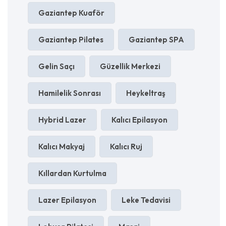
Gaziantep Kuaför
Gaziantep Pilates
Gaziantep SPA
Gelin Saçı
Güzellik Merkezi
Hamilelik Sonrası
Heykeltraş
Hybrid Lazer
Kalıcı Epilasyon
Kalıcı Makyaj
Kalıcı Ruj
Kıllardan Kurtulma
Lazer Epilasyon
Leke Tedavisi