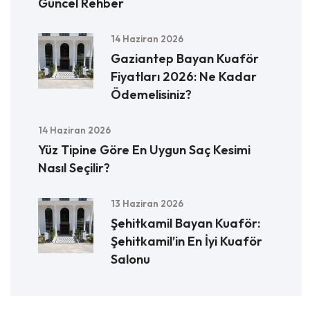
Güncel Rehber
14 Haziran 2026
Gaziantep Bayan Kuaför
Fiyatları 2026: Ne Kadar
Ödemelisiniz?
14 Haziran 2026
Yüz Tipine Göre En Uygun Saç Kesimi
Nasıl Seçilir?
13 Haziran 2026
Şehitkamil Bayan Kuaför:
Şehitkamil’in En İyi Kuaför
Salonu