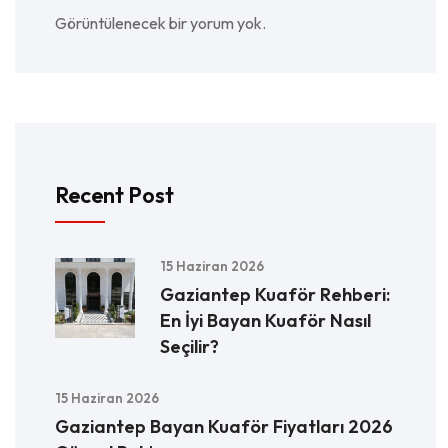
Görüntülenecek bir yorum yok.
Recent Post
15 Haziran 2026
Gaziantep Kuaför Rehberi:
En İyi Bayan Kuaför Nasıl
Seçilir?
15 Haziran 2026
Gaziantep Bayan Kuaför Fiyatları 2026