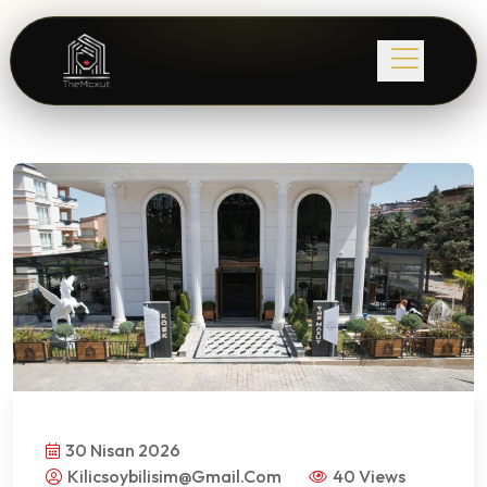
30 Nisan 2026
Kilicsoybilisim@gmail.com
40 Views