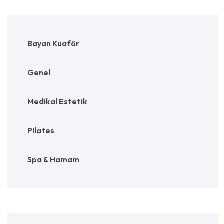
Bayan Kuaför
Genel
Medikal Estetik
Pilates
Spa & Hamam