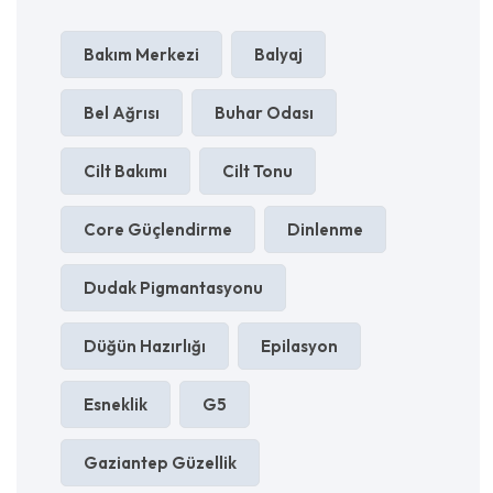
Bakım Merkezi
Balyaj
Bel Ağrısı
Buhar Odası
Cilt Bakımı
Cilt Tonu
Core Güçlendirme
Dinlenme
Dudak Pigmantasyonu
Düğün Hazırlığı
Epilasyon
Esneklik
G5
Gaziantep Güzellik