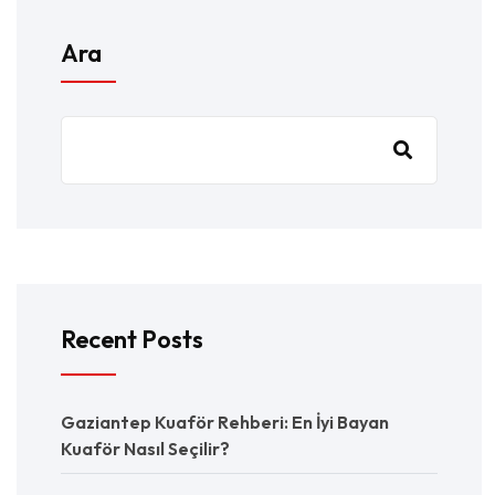
Ara
Recent Posts
Gaziantep Kuaför Rehberi: En İyi Bayan
Kuaför Nasıl Seçilir?