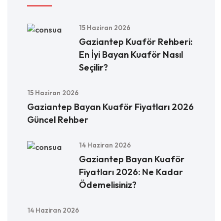
15 Haziran 2026
Gaziantep Kuaför Rehberi:
En İyi Bayan Kuaför Nasıl
Seçilir?
15 Haziran 2026
Gaziantep Bayan Kuaför Fiyatları 2026
Güncel Rehber
14 Haziran 2026
Gaziantep Bayan Kuaför
Fiyatları 2026: Ne Kadar
Ödemelisiniz?
14 Haziran 2026