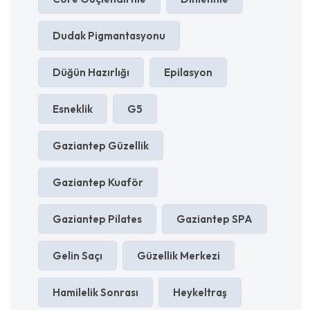
Dudak Pigmantasyonu
Düğün Hazırlığı
Epilasyon
Esneklik
G5
Gaziantep Güzellik
Gaziantep Kuaför
Gaziantep Pilates
Gaziantep SPA
Gelin Saçı
Güzellik Merkezi
Hamilelik Sonrası
Heykeltraş