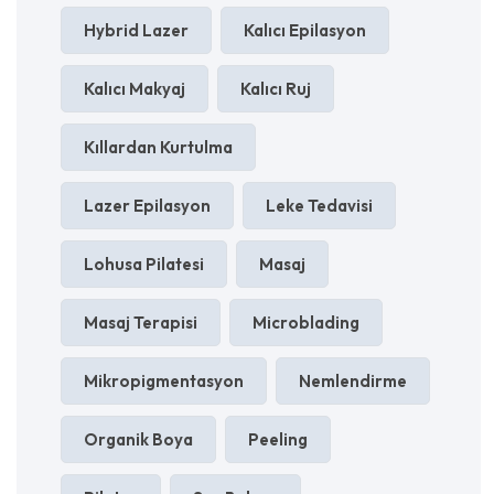
Hybrid Lazer
Kalıcı Epilasyon
Kalıcı Makyaj
Kalıcı Ruj
Kıllardan Kurtulma
Lazer Epilasyon
Leke Tedavisi
Lohusa Pilatesi
Masaj
Masaj Terapisi
Microblading
Mikropigmentasyon
Nemlendirme
Organik Boya
Peeling