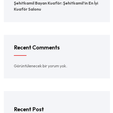
Şehitkamil Bayan Kuaför: Şehitkamil’in En İyi
Kuaför Salonu
Recent Comments
Görüntülenecek bir yorum yok.
Recent Post