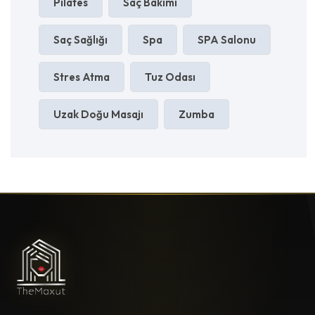
Pilates
Saç Bakımı
Saç Sağlığı
Spa
SPA Salonu
Stres Atma
Tuz Odası
Uzak Doğu Masajı
Zumba