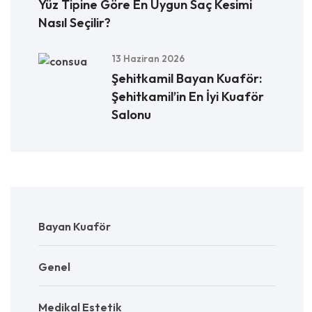
Yüz Tipine Göre En Uygun Saç Kesimi
Nasıl Seçilir?
13 Haziran 2026
Şehitkamil Bayan Kuaför:
Şehitkamil’in En İyi Kuaför
Salonu
Bayan Kuaför
Genel
Medikal Estetik