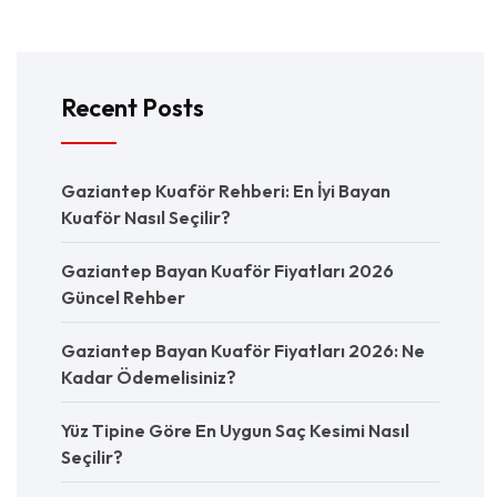
Recent Posts
Gaziantep Kuaför Rehberi: En İyi Bayan
Kuaför Nasıl Seçilir?
Gaziantep Bayan Kuaför Fiyatları 2026
Güncel Rehber
Gaziantep Bayan Kuaför Fiyatları 2026: Ne
Kadar Ödemelisiniz?
Yüz Tipine Göre En Uygun Saç Kesimi Nasıl
Seçilir?