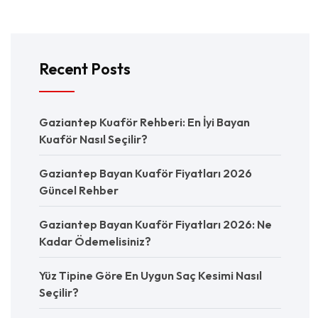
Recent Posts
Gaziantep Kuaför Rehberi: En İyi Bayan
Kuaför Nasıl Seçilir?
Gaziantep Bayan Kuaför Fiyatları 2026
Güncel Rehber
Gaziantep Bayan Kuaför Fiyatları 2026: Ne
Kadar Ödemelisiniz?
Yüz Tipine Göre En Uygun Saç Kesimi Nasıl
Seçilir?