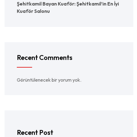
Şehitkamil Bayan Kuaför: Şehitkamil’in En İyi
Kuaför Salonu
Recent Comments
Görüntülenecek bir yorum yok.
Recent Post