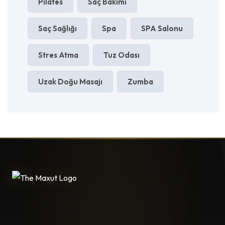
Pilates
Saç Bakımı
Saç Sağlığı
Spa
SPA Salonu
Stres Atma
Tuz Odası
Uzak Doğu Masajı
Zumba