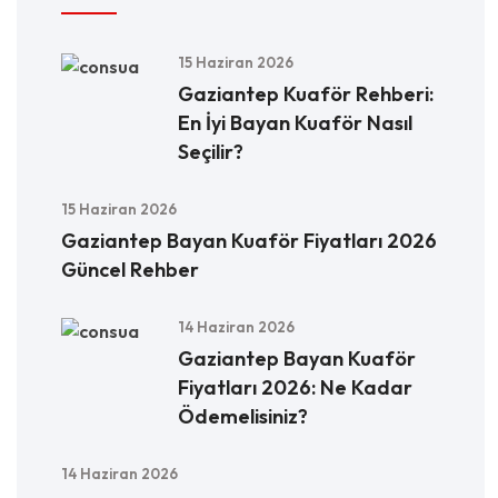
15 Haziran 2026
Gaziantep Kuaför Rehberi:
En İyi Bayan Kuaför Nasıl
Seçilir?
15 Haziran 2026
Gaziantep Bayan Kuaför Fiyatları 2026
Güncel Rehber
14 Haziran 2026
Gaziantep Bayan Kuaför
Fiyatları 2026: Ne Kadar
Ödemelisiniz?
14 Haziran 2026