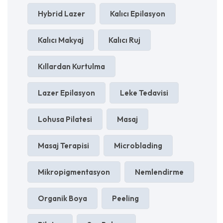
Hybrid Lazer
Kalıcı Epilasyon
Kalıcı Makyaj
Kalıcı Ruj
Kıllardan Kurtulma
Lazer Epilasyon
Leke Tedavisi
Lohusa Pilatesi
Masaj
Masaj Terapisi
Microblading
Mikropigmentasyon
Nemlendirme
Organik Boya
Peeling