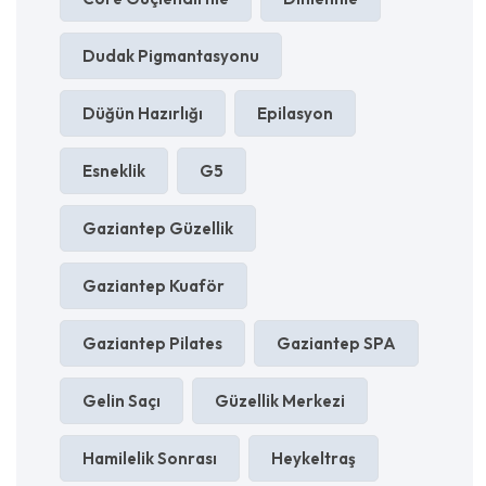
Dudak Pigmantasyonu
Düğün Hazırlığı
Epilasyon
Esneklik
G5
Gaziantep Güzellik
Gaziantep Kuaför
Gaziantep Pilates
Gaziantep SPA
Gelin Saçı
Güzellik Merkezi
Hamilelik Sonrası
Heykeltraş