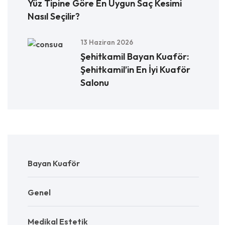
Yüz Tipine Göre En Uygun Saç Kesimi
Nasıl Seçilir?
13 Haziran 2026
Şehitkamil Bayan Kuaför:
Şehitkamil’in En İyi Kuaför
Salonu
Bayan Kuaför
Genel
Medikal Estetik