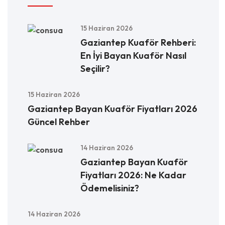
15 Haziran 2026
Gaziantep Kuaför Rehberi:
En İyi Bayan Kuaför Nasıl
Seçilir?
15 Haziran 2026
Gaziantep Bayan Kuaför Fiyatları 2026
Güncel Rehber
14 Haziran 2026
Gaziantep Bayan Kuaför
Fiyatları 2026: Ne Kadar
Ödemelisiniz?
14 Haziran 2026