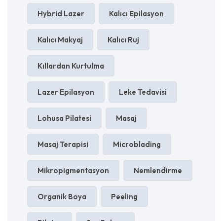
Hybrid Lazer
Kalıcı Epilasyon
Kalıcı Makyaj
Kalıcı Ruj
Kıllardan Kurtulma
Lazer Epilasyon
Leke Tedavisi
Lohusa Pilatesi
Masaj
Masaj Terapisi
Microblading
Mikropigmentasyon
Nemlendirme
Organik Boya
Peeling