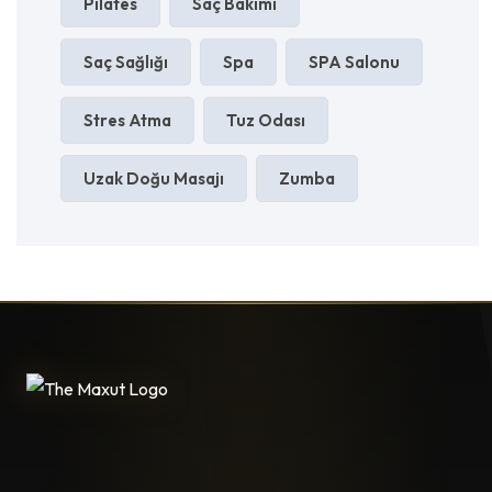
Pilates
Saç Bakımı
Saç Sağlığı
Spa
SPA Salonu
Stres Atma
Tuz Odası
Uzak Doğu Masajı
Zumba