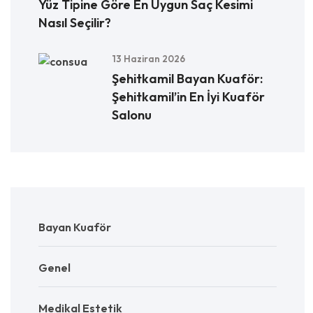
Yüz Tipine Göre En Uygun Saç Kesimi
Nasıl Seçilir?
13 Haziran 2026
Şehitkamil Bayan Kuaför:
Şehitkamil’in En İyi Kuaför
Salonu
Bayan Kuaför
Genel
Medikal Estetik