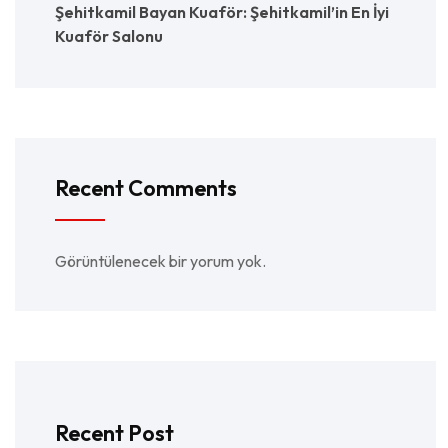
Şehitkamil Bayan Kuaför: Şehitkamil’in En İyi
Kuaför Salonu
Recent Comments
Görüntülenecek bir yorum yok.
Recent Post