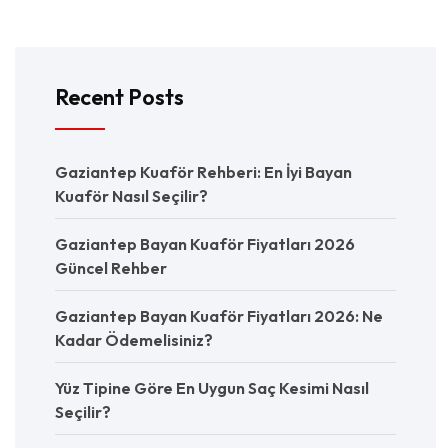
Recent Posts
Gaziantep Kuaför Rehberi: En İyi Bayan
Kuaför Nasıl Seçilir?
Gaziantep Bayan Kuaför Fiyatları 2026
Güncel Rehber
Gaziantep Bayan Kuaför Fiyatları 2026: Ne
Kadar Ödemelisiniz?
Yüz Tipine Göre En Uygun Saç Kesimi Nasıl
Seçilir?