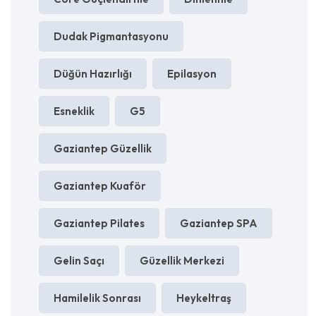
Dudak Pigmantasyonu
Düğün Hazırlığı
Epilasyon
Esneklik
G5
Gaziantep Güzellik
Gaziantep Kuaför
Gaziantep Pilates
Gaziantep SPA
Gelin Saçı
Güzellik Merkezi
Hamilelik Sonrası
Heykeltraş