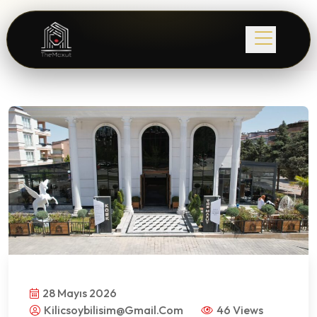
28 Mayıs 2026
Kilicsoybilisim@gmail.com
46 Views