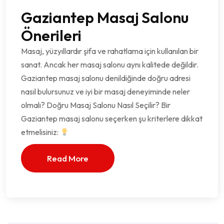
Gaziantep Masaj Salonu
Önerileri
Masaj, yüzyıllardır şifa ve rahatlama için kullanılan bir
sanat. Ancak her masaj salonu aynı kalitede değildir.
Gaziantep masaj salonu denildiğinde doğru adresi
nasıl bulursunuz ve iyi bir masaj deneyiminde neler
olmalı? Doğru Masaj Salonu Nasıl Seçilir? Bir
Gaziantep masaj salonu seçerken şu kriterlere dikkat
etmelisiniz:
Read More