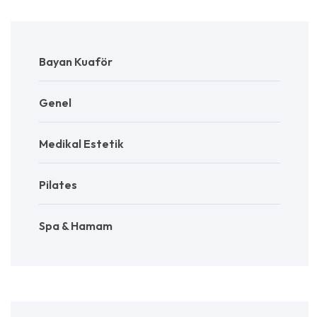
Bayan Kuaför
Genel
Medikal Estetik
Pilates
Spa & Hamam