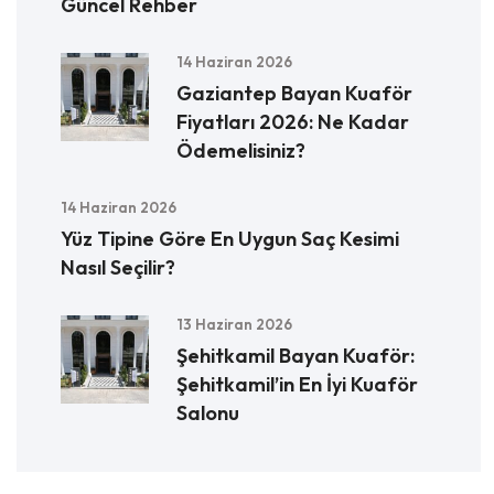
Güncel Rehber
14 Haziran 2026
Gaziantep Bayan Kuaför
Fiyatları 2026: Ne Kadar
Ödemelisiniz?
14 Haziran 2026
Yüz Tipine Göre En Uygun Saç Kesimi
Nasıl Seçilir?
13 Haziran 2026
Şehitkamil Bayan Kuaför:
Şehitkamil’in En İyi Kuaför
Salonu