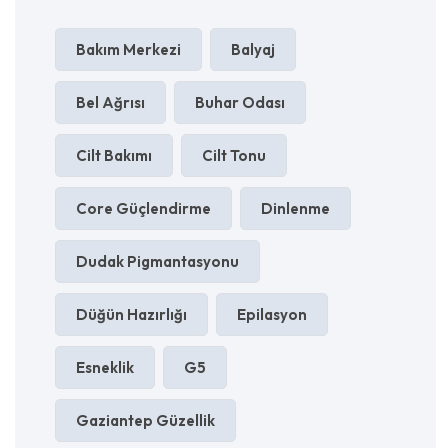
Bakım Merkezi
Balyaj
Bel Ağrısı
Buhar Odası
Cilt Bakımı
Cilt Tonu
Core Güçlendirme
Dinlenme
Dudak Pigmantasyonu
Düğün Hazırlığı
Epilasyon
Esneklik
G5
Gaziantep Güzellik