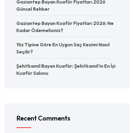
Gaziantep Bayan Kuaför Fiyatları 2026
Güncel Rehber
Gaziantep Bayan Kuaför Fiyatları 2026: Ne
Kadar Ödemelisiniz?
Yüz Tipine Göre En Uygun Saç Kesimi Nasıl
Seçilir?
Şehitkamil Bayan Kuaför: Şehitkamil’in En İyi
Kuaför Salonu
Recent Comments