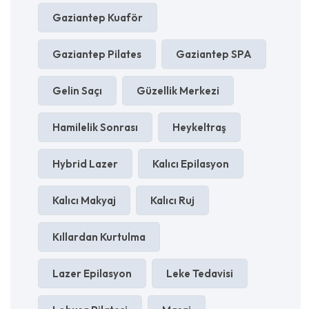
Gaziantep Kuaför
Gaziantep Pilates
Gaziantep SPA
Gelin Saçı
Güzellik Merkezi
Hamilelik Sonrası
Heykeltraş
Hybrid Lazer
Kalıcı Epilasyon
Kalıcı Makyaj
Kalıcı Ruj
Kıllardan Kurtulma
Lazer Epilasyon
Leke Tedavisi