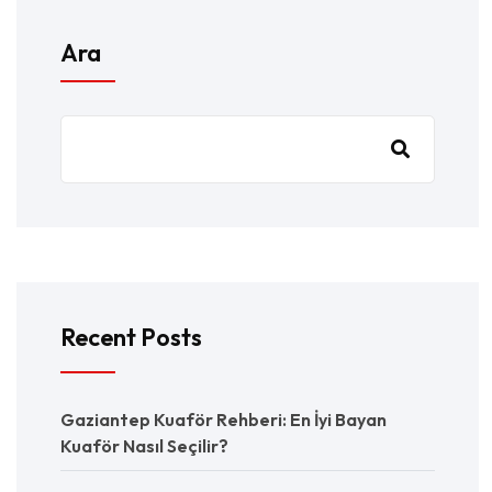
Ara
Recent Posts
Gaziantep Kuaför Rehberi: En İyi Bayan
Kuaför Nasıl Seçilir?