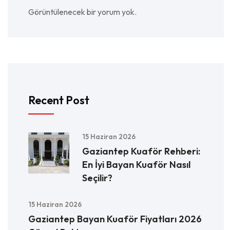
Görüntülenecek bir yorum yok.
Recent Post
15 Haziran 2026
Gaziantep Kuaför Rehberi:
En İyi Bayan Kuaför Nasıl
Seçilir?
15 Haziran 2026
Gaziantep Bayan Kuaför Fiyatları 2026