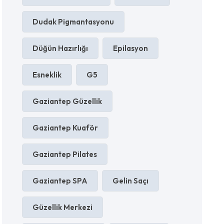
Dudak Pigmantasyonu
Düğün Hazırlığı
Epilasyon
Esneklik
G5
Gaziantep Güzellik
Gaziantep Kuaför
Gaziantep Pilates
Gaziantep SPA
Gelin Saçı
Güzellik Merkezi