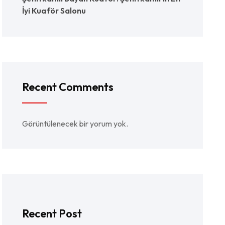
İyi Kuaför Salonu
Recent Comments
Görüntülenecek bir yorum yok.
Recent Post