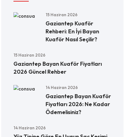
15 Haziran 2026
Gaziantep Kuaför
Rehberi: En İyi Bayan
Kuaför Nasıl Seçilir?
15 Haziran 2026
Gaziantep Bayan Kuaför Fiyatları
2026 Güncel Rehber
14 Haziran 2026
Gaziantep Bayan Kuaför
Fiyatları 2026: Ne Kadar
Ödemelisiniz?
14 Haziran 2026
Yüz Tipine Göre En Uygun Saç Kesimi