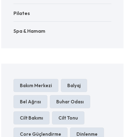
Pilates
Spa & Hamam
Bakım Merkezi
Balyaj
Bel Ağrısı
Buhar Odası
Cilt Bakımı
Cilt Tonu
Core Güçlendirme
Dinlenme