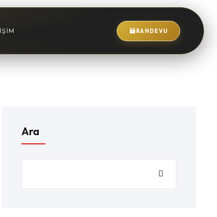
IŞIM
RANDEVU
Ara