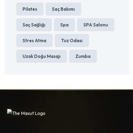
Pilates
Saç Bakımı
Saç Sağlığı
Spa
SPA Salonu
Stres Atma
Tuz Odası
Uzak Doğu Masajı
Zumba