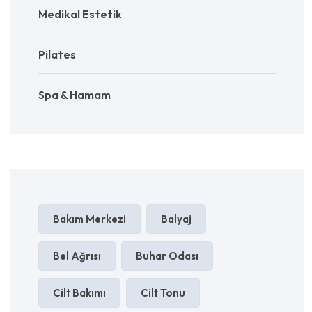
Medikal Estetik
Pilates
Spa & Hamam
Bakım Merkezi
Balyaj
Bel Ağrısı
Buhar Odası
Cilt Bakımı
Cilt Tonu