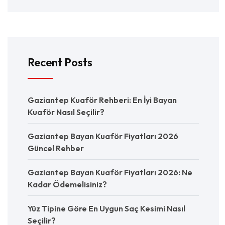
Recent Posts
Gaziantep Kuaför Rehberi: En İyi Bayan
Kuaför Nasıl Seçilir?
Gaziantep Bayan Kuaför Fiyatları 2026
Güncel Rehber
Gaziantep Bayan Kuaför Fiyatları 2026: Ne
Kadar Ödemelisiniz?
Yüz Tipine Göre En Uygun Saç Kesimi Nasıl
Seçilir?