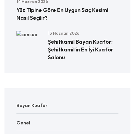
14 Haziran 2026
Yüz Tipine Göre En Uygun Saç Kesimi
Nasıl Seçilir?
13 Haziran 2026
Şehitkamil Bayan Kuaför:
Şehitkamil’in En İyi Kuaför
Salonu
Bayan Kuaför
Genel