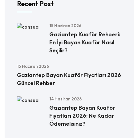
Recent Post
15 Haziran 2026
Gaziantep Kuaför Rehberi:
En İyi Bayan Kuaför Nasıl
Seçilir?
15 Haziran 2026
Gaziantep Bayan Kuaför Fiyatları 2026
Güncel Rehber
14 Haziran 2026
Gaziantep Bayan Kuaför
Fiyatları 2026: Ne Kadar
Ödemelisiniz?