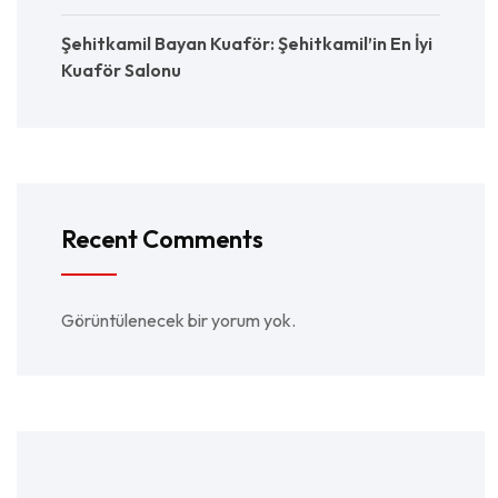
Şehitkamil Bayan Kuaför: Şehitkamil’in En İyi
Kuaför Salonu
Recent Comments
Görüntülenecek bir yorum yok.