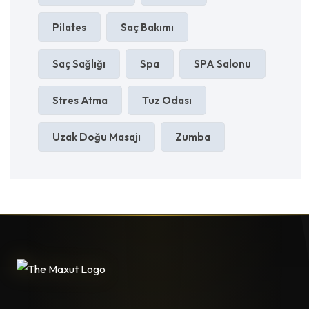
Pilates
Saç Bakımı
Saç Sağlığı
Spa
SPA Salonu
Stres Atma
Tuz Odası
Uzak Doğu Masajı
Zumba