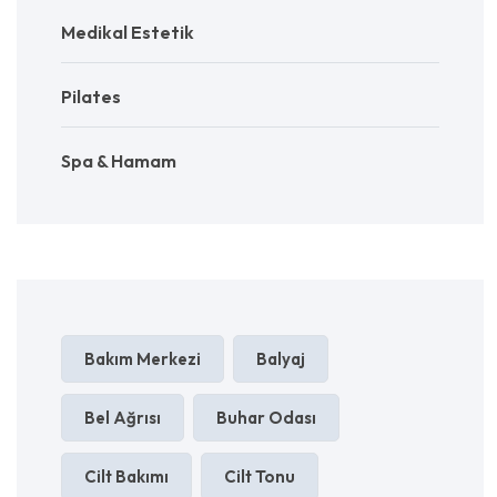
Medikal Estetik
Pilates
Spa & Hamam
Bakım Merkezi
Balyaj
Bel Ağrısı
Buhar Odası
Cilt Bakımı
Cilt Tonu