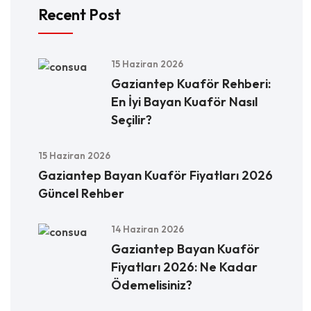
Recent Post
15 Haziran 2026
Gaziantep Kuaför Rehberi:
En İyi Bayan Kuaför Nasıl
Seçilir?
15 Haziran 2026
Gaziantep Bayan Kuaför Fiyatları 2026
Güncel Rehber
14 Haziran 2026
Gaziantep Bayan Kuaför
Fiyatları 2026: Ne Kadar
Ödemelisiniz?