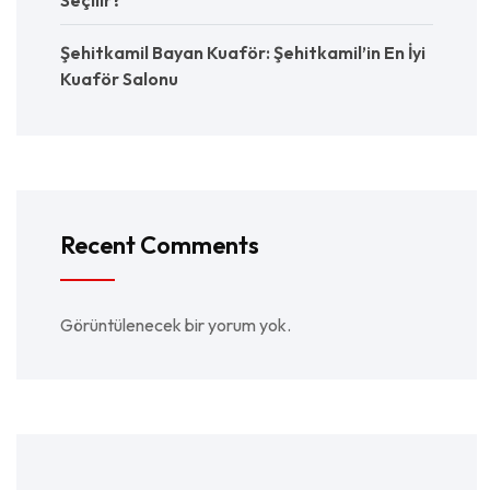
Seçilir?
Şehitkamil Bayan Kuaför: Şehitkamil’in En İyi
Kuaför Salonu
Recent Comments
Görüntülenecek bir yorum yok.