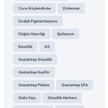
Core Güçlendirme
Dinlenme
Dudak Pigmantasyonu
Düğün Hazırlığı
Epilasyon
Esneklik
G5
Gaziantep Güzellik
Gaziantep Kuaför
Gaziantep Pilates
Gaziantep SPA
Gelin Saçı
Güzellik Merkezi