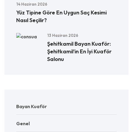
14 Haziran 2026
Yüz Tipine Göre En Uygun Saç Kesimi
Nasıl Seçilir?
13 Haziran 2026
Şehitkamil Bayan Kuaför:
Şehitkamil’in En İyi Kuaför
Salonu
Bayan Kuaför
Genel