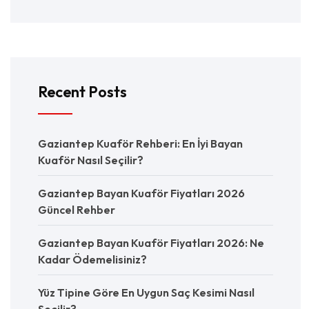
Recent Posts
Gaziantep Kuaför Rehberi: En İyi Bayan
Kuaför Nasıl Seçilir?
Gaziantep Bayan Kuaför Fiyatları 2026
Güncel Rehber
Gaziantep Bayan Kuaför Fiyatları 2026: Ne
Kadar Ödemelisiniz?
Yüz Tipine Göre En Uygun Saç Kesimi Nasıl